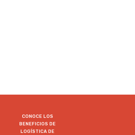
CONOCE LOS
BENEFICIOS DE
LOGÍSTICA DE