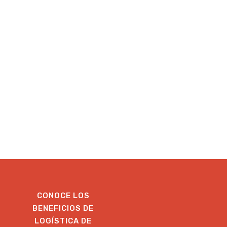
CONOCE LOS
BENEFICIOS DE
LOGÍSTICA DE