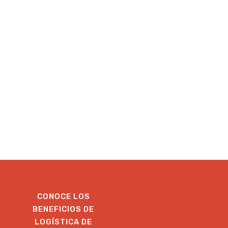
CONOCE LOS
BENEFICIOS DE
LOGÍSTICA DE