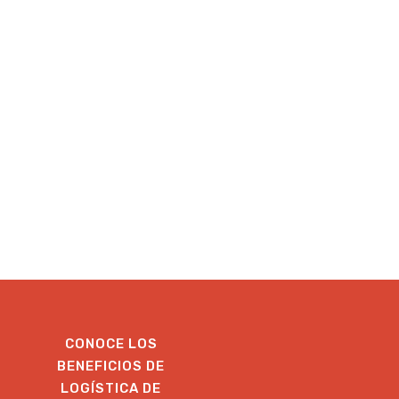
CONOCE LOS
BENEFICIOS DE
LOGÍSTICA DE